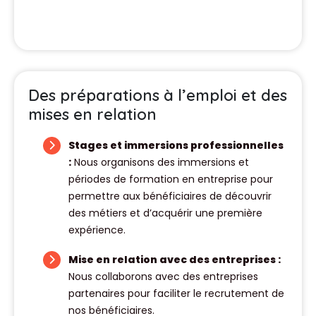
Des préparations à l’emploi et des
mises en relation
Stages et immersions professionnelles
:
Nous organisons des immersions et
périodes de formation en entreprise pour
permettre aux bénéficiaires de découvrir
des métiers et d’acquérir une première
expérience.
Mise en relation avec des entreprises :
Nous collaborons avec des entreprises
partenaires pour faciliter le recrutement de
nos bénéficiaires.