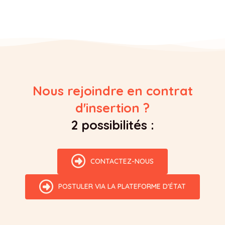
Nous rejoindre en contrat
d'insertion ?
2 possibilités :
CONTACTEZ-NOUS
POSTULER VIA LA PLATEFORME D'ÉTAT