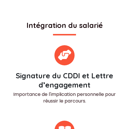
Intégration du salarié
Signature du CDDI et Lettre
d’engagement
Importance de l'implication personnelle pour
réussir le parcours.