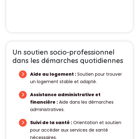
Un soutien socio-professionnel
dans les démarches quotidiennes
Aide au logement :
Soutien pour trouver
un logement stable et adapté.
Assistance administrative et
financière :
Aide dans les démarches
administratives.
Suivi de la santé :
Orientation et soutien
pour accéder aux services de santé
nécessaires.