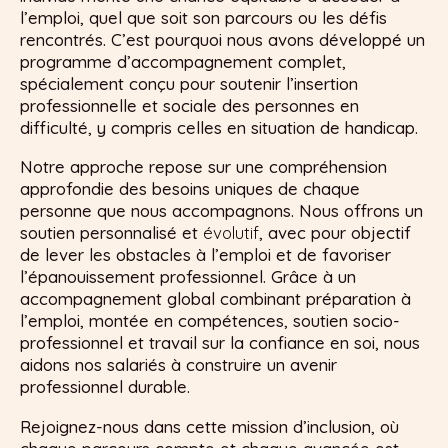
l’emploi, quel que soit son parcours ou les défis
rencontrés. C’est pourquoi nous avons développé un
programme d’accompagnement complet,
spécialement conçu pour soutenir l’insertion
professionnelle et sociale des personnes en
difficulté, y compris celles en situation de handicap.
Notre approche repose sur une compréhension
approfondie des besoins uniques de chaque
personne que nous accompagnons. Nous offrons un
soutien personnalisé et
évolutif
, avec pour objectif
de lever les obstacles à l’emploi et de favoriser
l’épanouissement professionnel. Grâce à un
accompagnement global combinant préparation à
l’emploi, montée en compétences, soutien socio-
professionnel et travail sur la confiance en soi, nous
aidons nos salariés à construire un avenir
professionnel durable.
Rejoignez-nous dans cette mission d’inclusion, où