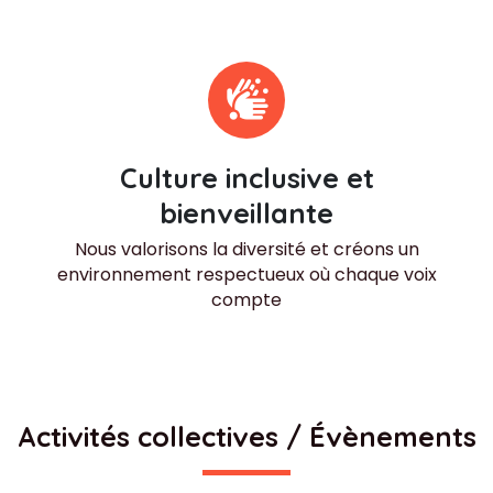
Culture inclusive et
bienveillante
Nous valorisons la diversité et créons un
environnement respectueux où chaque voix
compte
Activités collectives / Évènements