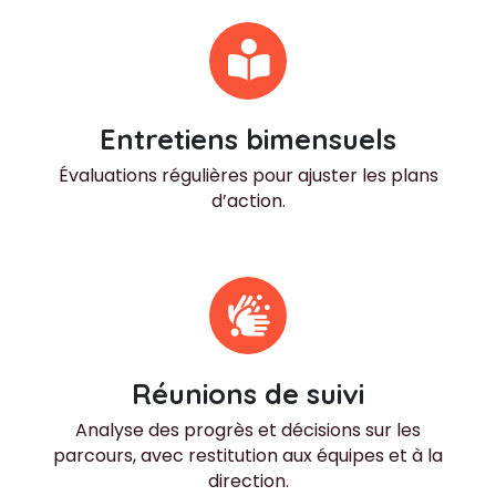
Entretiens bimensuels
Évaluations régulières pour ajuster les plans
d’action.
Réunions de suivi
Analyse des progrès et décisions sur les
parcours, avec restitution aux équipes et à la
direction.