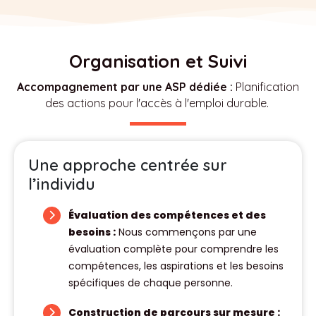
Organisation et Suivi
Accompagnement par une ASP dédiée :
Planification
des actions pour l'accès à l'emploi durable.
Une approche centrée sur
l’individu
Évaluation des compétences et des
besoins :
Nous commençons par une
évaluation complète pour comprendre les
compétences, les aspirations et les besoins
spécifiques de chaque personne.
Construction de parcours sur mesure :