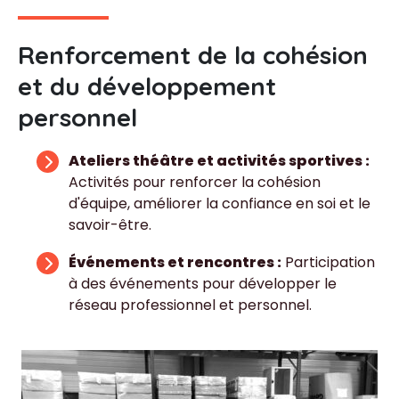
Renforcement de la cohésion
et du développement
personnel
Ateliers théâtre et activités sportives :
Activités pour renforcer la cohésion
d'équipe, améliorer la confiance en soi et le
savoir-être.
Événements et rencontres :
Participation
à des événements pour développer le
réseau professionnel et personnel.