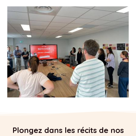
Plongez dans les récits de nos