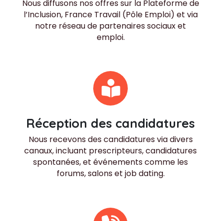
Nous diffusons nos offres sur la Plateforme de
l’Inclusion, France Travail (Pôle Emploi) et via
notre réseau de partenaires sociaux et
emploi.
Réception des candidatures
Nous recevons des candidatures via divers
canaux, incluant prescripteurs, candidatures
spontanées, et événements comme les
forums, salons et job dating.