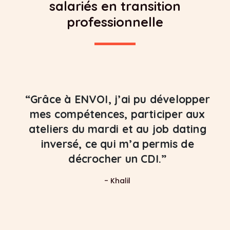
salariés en transition
professionnelle
“Grâce à ENVOI, j’ai pu développer
mes compétences, participer aux
ateliers du mardi et au job dating
inversé, ce qui m’a permis de
décrocher un CDI.”
-
Khalil