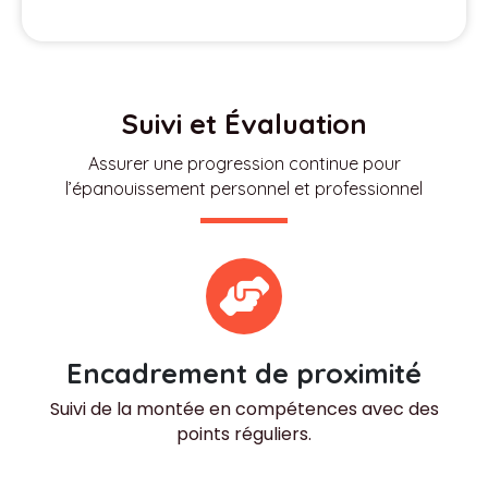
Suivi et Évaluation
Assurer une progression continue pour
l’épanouissement personnel et professionnel
Encadrement de proximité
Suivi de la montée en compétences avec des
points réguliers.