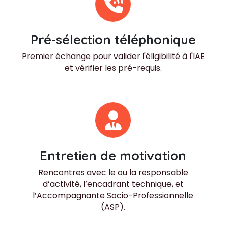
Pré-sélection téléphonique
Premier échange pour valider l'éligibilité à l'IAE
et vérifier les pré-requis.
Entretien de motivation
Rencontres avec le ou la responsable
d’activité, l’encadrant technique, et
l’Accompagnante Socio-Professionnelle
(ASP).