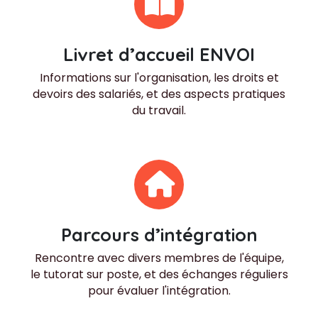
Livret d’accueil ENVOI
Informations sur l'organisation, les droits et
devoirs des salariés, et des aspects pratiques
du travail.
Parcours d’intégration
Rencontre avec divers membres de l'équipe,
le tutorat sur poste, et des échanges réguliers
pour évaluer l'intégration.