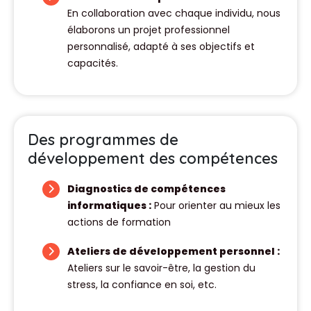
En collaboration avec chaque individu, nous
élaborons un projet professionnel
personnalisé, adapté à ses objectifs et
capacités.
Des programmes de
développement des compétences
Diagnostics de compétences
informatiques :
Pour orienter au mieux les
actions de formation
Ateliers de développement personnel :
Ateliers sur le savoir-être, la gestion du
stress, la confiance en soi, etc.