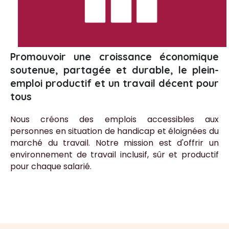
Promouvoir une croissance économique
soutenue, partagée et durable, le plein-
emploi productif et un travail décent pour
tous
Nous créons des emplois accessibles aux
personnes en situation de handicap et éloignées du
marché du travail. Notre mission est d'offrir un
environnement de travail inclusif, sûr et productif
pour chaque salarié.