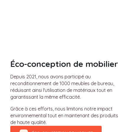
Éco-conception de mobilier
Depuis 2021, nous avons participé au
reconditionnement de
1000 meubles de bureau
,
réduisant ainsi l'utilisation de matériaux tout en
garantissant la même efficacité.
Grâce à ces efforts, nous limitons notre impact
environnemental tout en maintenant des produits
de haute qualité.