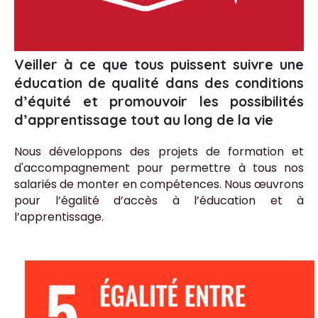
Veiller à ce que tous puissent suivre une
éducation de qualité dans des conditions
d’équité et promouvoir les possibilités
d’apprentissage tout au long de la vie
Nous développons des projets de formation et
d'accompagnement pour permettre à tous nos
salariés de monter en compétences. Nous œuvrons
pour l’égalité d’accès à l’éducation et à
l’apprentissage.