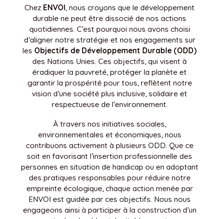
Chez
ENVOI
, nous croyons que le développement
durable ne peut être dissocié de nos actions
quotidiennes. C’est pourquoi nous avons choisi
d’aligner notre stratégie et nos engagements sur
les
Objectifs de Développement Durable (ODD)
des Nations Unies. Ces objectifs, qui visent à
éradiquer la pauvreté, protéger la planète et
garantir la prospérité pour tous, reflètent notre
vision d’une société plus inclusive, solidaire et
respectueuse de l’environnement.
À travers nos initiatives sociales,
environnementales et économiques, nous
contribuons activement à plusieurs ODD. Que ce
soit en favorisant l’insertion professionnelle des
personnes en situation de handicap ou en adoptant
des pratiques responsables pour réduire notre
empreinte écologique, chaque action menée par
ENVOI est guidée par ces objectifs. Nous nous
engageons ainsi à participer à la construction d’un