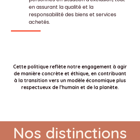
en assurant la qualité et la
responsabilité des biens et services
achetés.
Cette politique reflète notre engagement à agir
de manière concrète et éthique, en contribuant
à la transition vers un modèle économique plus
respectueux de l’humain et de la planète.
Nos distinctions