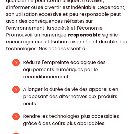
quotidienne pour communiquer, travailler,
s'informer ou se divertir est indéniable. Cependant,
son utilisation excessive et peu responsable peut
avoir des conséquences néfastes sur
l'environnement, la société et l'économie.
Promouvoir un numérique
responsable
signifie
encourager une utilisation raisonnée et durable des
technologies. Nos actions visent à :
Réduire l'empreinte écologique
des
équipements numériques par le
reconditionnement.
Allonger la durée de vie
des appareils en
proposant des alternatives aux produits
neufs.
Rendre les technologies plus accessibles
grâce à des coûts plus abordables.