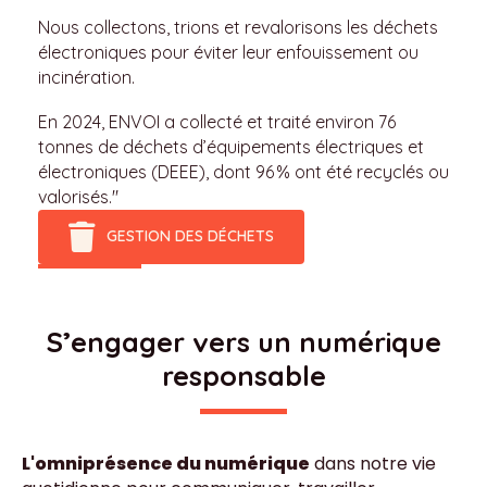
Nous collectons, trions et revalorisons les déchets
électroniques pour éviter leur enfouissement ou
incinération.
En 2024, ENVOI a collecté et traité environ 76
tonnes de déchets d’équipements électriques et
électroniques (DEEE), dont 96 % ont été recyclés ou
valorisés."
GESTION DES DÉCHETS
S’engager vers un numérique
responsable
L'omniprésence du numérique
dans notre vie