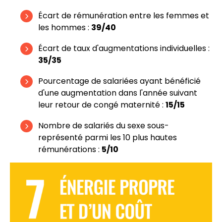
Écart de rémunération entre les femmes et
les hommes :
39/40
Écart de taux d'augmentations individuelles :
35/35
Pourcentage de salariées ayant bénéficié
d'une augmentation dans l'année suivant
leur retour de congé maternité :
15/15
Nombre de salariés du sexe sous-
représenté parmi les 10 plus hautes
rémunérations :
5/10