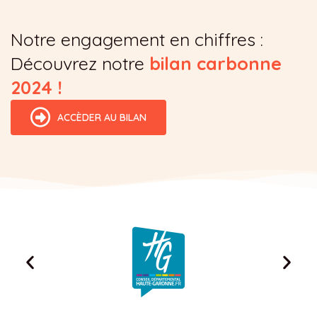
Notre engagement en chiffres :
Découvrez notre
bilan carbonne
2024 !
ACCÈDER AU BILAN