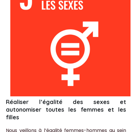
Réaliser l’égalité des sexes et
autonomiser toutes les femmes et les
filles
Nous veillons à l’égalité femmes-hommes au sein