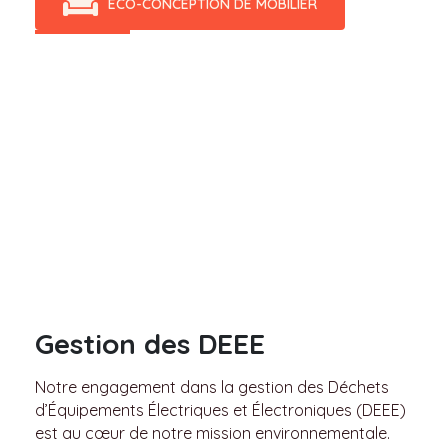
ÉCO-CONCEPTION DE MOBILIER
Gestion des DEEE
Notre engagement dans la gestion des Déchets
d’Équipements Électriques et Électroniques (DEEE)
est au cœur de notre mission environnementale.