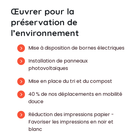
Œuvrer pour la
préservation de
l’environnement
Mise à disposition de bornes électriques
Installation de panneaux
photovoltaïques
Mise en place du tri et du compost
40 % de nos déplacements en mobilité
douce
Réduction des impressions papier -
Favoriser les impressions en noir et
blanc