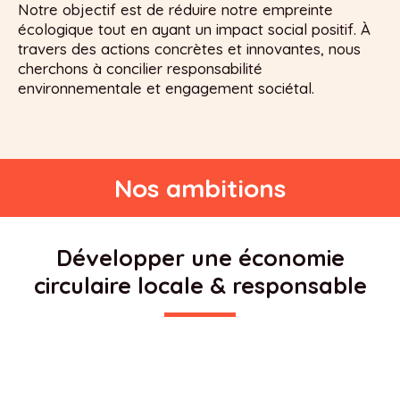
Notre objectif est de réduire notre empreinte
écologique tout en ayant un impact social positif. À
travers des actions concrètes et innovantes, nous
cherchons à concilier responsabilité
environnementale et engagement sociétal.
Nos ambitions
Développer une économie
circulaire locale & responsable