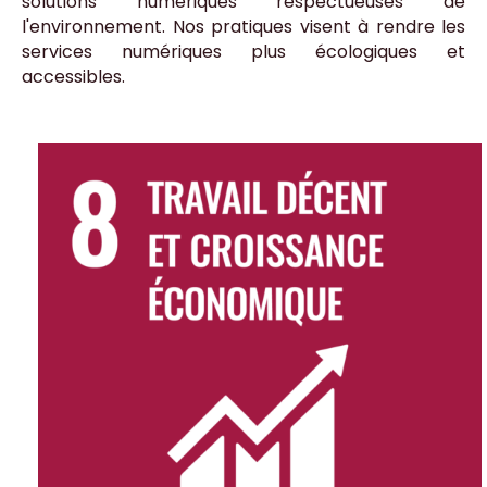
solutions numériques respectueuses de
l'environnement. Nos pratiques visent à rendre les
services numériques plus écologiques et
accessibles.