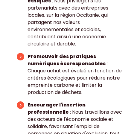
éthiques
: Nous privilégions les
partenariats avec des entreprises
locales, sur la région Occitanie, qui
partagent nos valeurs
environnementales et sociales,
contribuant ainsi à une économie
circulaire et durable.
Promouvoir des pratiques
numériques écoresponsables
:
Chaque achat est évalué en fonction de
critères écologiques pour réduire notre
empreinte carbone et limiter la
production de déchets.
Encourager l'insertion
professionnelle
: Nous travaillons avec
des acteurs de l'économie sociale et
solidaire, favorisant l'emploi de
personnes en situation d'exclusion, tout