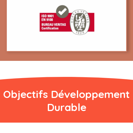
Objectifs Développement
Durable