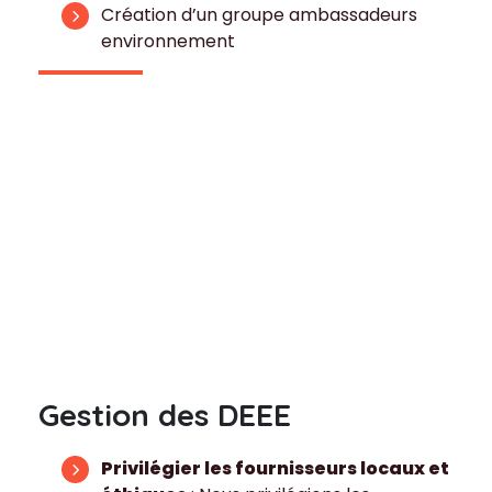
Création d’un groupe ambassadeurs
environnement
Gestion des DEEE
Privilégier les fournisseurs locaux et