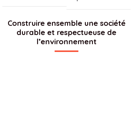
Construire ensemble une société
durable et respectueuse de
l’environnement