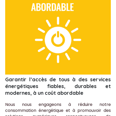
Garantir l’accès de tous à des services
énergétiques fiables, durables et
modernes, à un coût abordable
Nous nous engageons à réduire notre
consommation énergétique et à promouvoir des