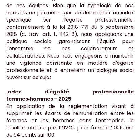
de nos équipes. Bien que la typologie de nos
effectifs ne permette pas de déterminer un index
spécifique sur l’égalité professionnelle,
conformément à la loi 2018-771 du 5 septembre
2018 (c. trav. art. L. 1142-8), nous appliquons une
politique sociale garantissant l’équité pour
l’ensemble de nos collaborateurs et
collaboratrices. Nous nous engageons à maintenir
une vigilance constante en matière d’égalité
professionnelle et à entretenir un dialogue social
ouvert sur ce sujet.
Index d'égalité professionnelle
femmes‑hommes – 2025
En application de la réglementation visant à
supprimer les écarts de rémunération entre les
femmes et les hommes dans l'entreprise, le
résultat obtenu par ENVOI, pour l'année 2025, est
de 94 points sur 100.