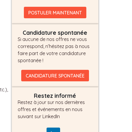
POSTULER MAINTENANT
Candidature spontanée
Si aucune de nos offres ne vous
correspond, n’hésitez pas à nous
faire part de votre candidature
spontanée !
CANDIDATURE SPONTANÉE
c.),
Restez informé
Restez à jour sur nos dernières
offres et événements en nous
suivant sur LinkedIn