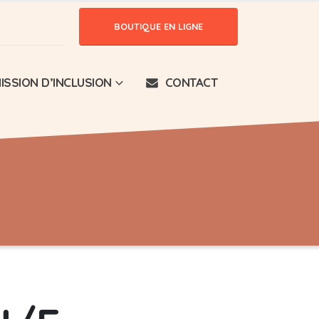
BOUTIQUE EN LIGNE
ISSION D’INCLUSION
CONTACT