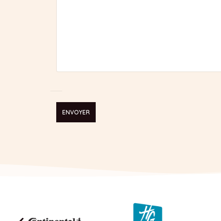
Alternative: