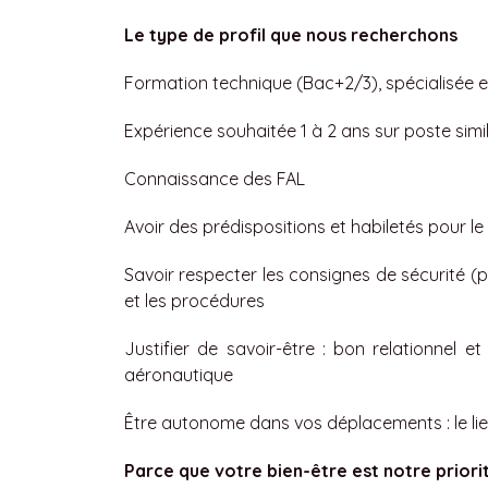
Le type de profil que nous recherchons
Formation technique (Bac+2/3), spécialisée en
Expérience souhaitée 1 à 2 ans sur poste simi
Connaissance des FAL
Avoir des prédispositions et habiletés pour le
Savoir respecter les consignes de sécurité (p
et les procédures
Justifier de savoir-être : bon relationnel e
aéronautique
Être autonome dans vos déplacements : le lieu 
Parce que votre bien-être est notre priorit